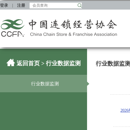
登录
|
注册
返回首页
> 行业数据监测
行业数据监
行业数据监测
20