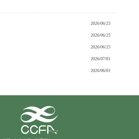
2026/06/25
2026/06/25
2026/06/25
2026/07/01
2026/06/01