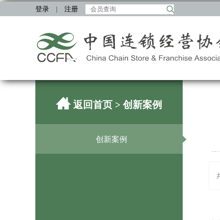
登录
|
注册
返回首页
> 创新案例
创新案例