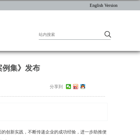
English Version
案例集》发布
分享到
面的创新实践，不断传递企业的成功经验，进一步助推便