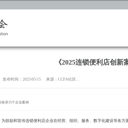
《2025连锁便利店创新
发布时间：2025/05/15 来源：CCFA社区...
共收录35个企业案例
为鼓励和宣传连锁便利店企业在经营、组织、服务、数字化建设等各方