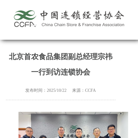
北京首农食品集团副总经理宗祎
一行到访连锁协会
发布时间：2025/10/22 来源：CCFA