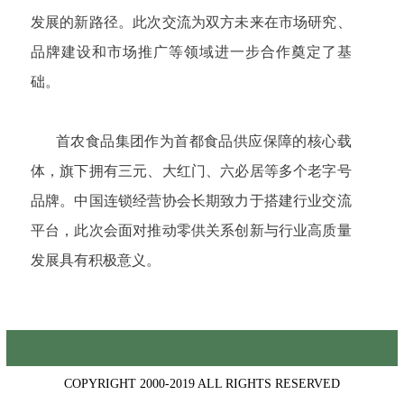
发展的新路径。此次交流为双方未来在市场研究、
品牌建设和市场推广等领域进一步合作奠定了基
础。
首农食品集团作为首都食品供应保障的核心载
体，旗下拥有三元、大红门、六必居等多个老字号
品牌。中国连锁经营协会长期致力于搭建行业交流
平台，此次会面对推动零供关系创新与行业高质量
发展具有积极意义。
COPYRIGHT 2000-2019 ALL RIGHTS RESERVED