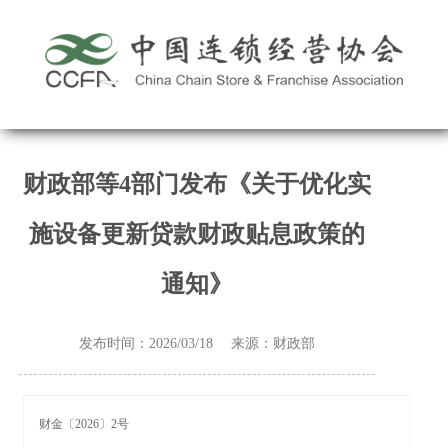
财政部等4部门发布《关于优化实
施设备更新贷款财政贴息政策的
通知》
发布时间：2026/03/18 来源：财政部
财金〔2026〕2号