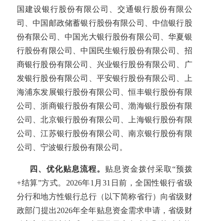
国建设银行股份有限公司、交通银行股份有限公
司、中国邮政储蓄银行股份有限公司、中信银行股
份有限公司、中国光大银行股份有限公司、华夏银
行股份有限公司、中国民生银行股份有限公司、招
商银行股份有限公司、兴业银行股份有限公司、广
发银行股份有限公司、平安银行股份有限公司、上
海浦东发展银行股份有限公司、恒丰银行股份有限
公司、浙商银行股份有限公司、渤海银行股份有限
公司、北京银行股份有限公司、上海银行股份有限
公司、江苏银行股份有限公司、南京银行股份有限
公司、宁波银行股份有限公司。
四、优化贴息流程。
贴息资金拨付采取“预拨
+结算”方式。2026年1月31日前，全国性银行省级
分行和地方性银行总行（以下简称省行）向省级财
政部门提出2026年全年贴息资金需求申请，省级财