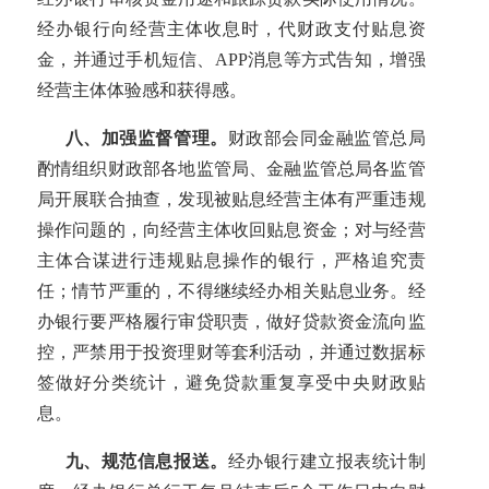
经办银行向经营主体收息时，代财政支付贴息资
金，并通过手机短信、APP消息等方式告知，增强
经营主体体验感和获得感。
八、加强监督管理。
财政部会同金融监管总局
酌情组织财政部各地监管局、金融监管总局各监管
局开展联合抽查，发现被贴息经营主体有严重违规
操作问题的，向经营主体收回贴息资金；对与经营
主体合谋进行违规贴息操作的银行，严格追究责
任；情节严重的，不得继续经办相关贴息业务。经
办银行要严格履行审贷职责，做好贷款资金流向监
控，严禁用于投资理财等套利活动，并通过数据标
签做好分类统计，避免贷款重复享受中央财政贴
息。
九、规范信息报送。
经办银行建立报表统计制