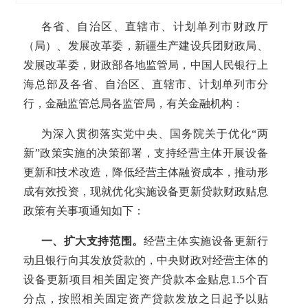
各省、自治区、直辖市、计划单列市财政厅
（局）、发展改革委，新疆生产建设兵团财政局、
发展改革委，财政部各地监管局，中国人民银行上
海总部及各省、自治区、直辖市、计划单列市分
行，金融监管总局各监管局，有关金融机构：
为深入贯彻落实党中央、国务院关于优化“两
新”政策实施的决策部署，支持经营主体开展设备
更新和技术改造，降低经营主体融资成本，推动形
成有效投资，现就优化实施设备更新贷款财政贴息
政策有关事项通知如下：
一、扩大支持范围。
经营主体实施设备更新行
动且银行向其发放贷款的，中央财政对经营主体的
设备更新项目相关固定资产贷款本金贴息1.5个百
分点，按照相关固定资产贷款发放之日起予以贴