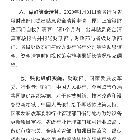
六、做好资金清算。
2029年1月31日前省行向省
级财政部门提出贴息资金清算申请，原则上省级财
政部门自收到清算申请1个月内，出具贴息资金清
算审核报告并报送财政部，财政部与省级财政部
门、省级财政部门与经办银行省行分别清算贴息资
金。资金清算时间视政策实施期限延长情况相应调
整。
七、强化组织实施。
财政部、国家发展改革
委、行业管理部门、中国人民银行、金融监管总局
共同抓好组织实施。对于科技创新、技术改造和设
备更新领域，中国人民银行给予再贷款政策支持。
国家发展改革委和行业管理部门指导地方做好设备
更新项目审核。省级行业管理部门加强行业监督，
做好审核把关。金融监管部门加强日常监管，督促
经办银行审核资金用途和跟踪贷款实际使用情况。