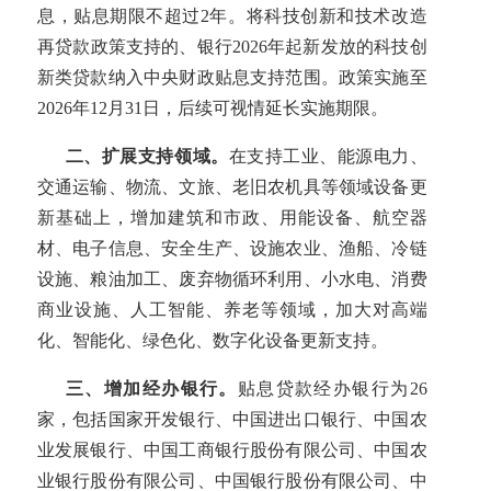
息，贴息期限不超过2年。将科技创新和技术改造
再贷款政策支持的、银行2026年起新发放的科技创
新类贷款纳入中央财政贴息支持范围。政策实施至
2026年12月31日，后续可视情延长实施期限。
二、扩展支持领域。
在支持工业、能源电力、
交通运输、物流、文旅、老旧农机具等领域设备更
新基础上，增加建筑和市政、用能设备、航空器
材、电子信息、安全生产、设施农业、渔船、冷链
设施、粮油加工、废弃物循环利用、小水电、消费
商业设施、人工智能、养老等领域，加大对高端
化、智能化、绿色化、数字化设备更新支持。
三、增加经办银行。
贴息贷款经办银行为26
家，包括国家开发银行、中国进出口银行、中国农
业发展银行、中国工商银行股份有限公司、中国农
业银行股份有限公司、中国银行股份有限公司、中