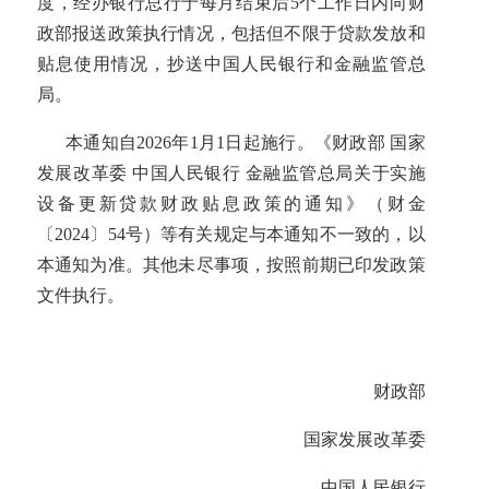
度，经办银行总行于每月结束后5个工作日内向财
政部报送政策执行情况，包括但不限于贷款发放和
贴息使用情况，抄送中国人民银行和金融监管总
局。
本通知自2026年1月1日起施行。《财政部 国家
发展改革委 中国人民银行 金融监管总局关于实施
设备更新贷款财政贴息政策的通知》（财金
〔2024〕54号）等有关规定与本通知不一致的，以
本通知为准。其他未尽事项，按照前期已印发政策
文件执行。
财政部
国家发展改革委
中国人民银行