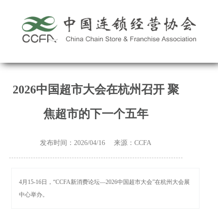
2026中国超市大会在杭州召开 聚
焦超市的下一个五年
发布时间：2026/04/16 来源：CCFA
4月15-16日，“CCFA新消费论坛—2026中国超市大会”在杭州大会展
中心举办。