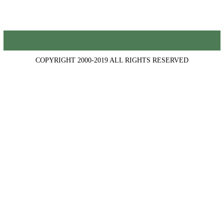
COPYRIGHT 2000-2019 ALL RIGHTS RESERVED