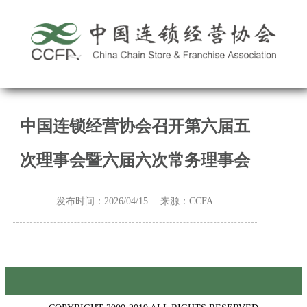
中国连锁经营协会召开第六届五
次理事会暨六届六次常务理事会
发布时间：2026/04/15 来源：CCFA