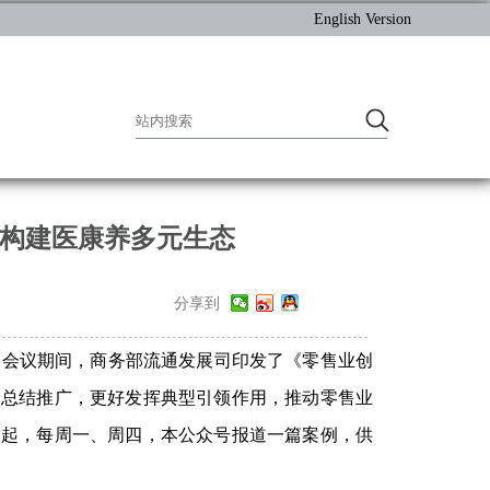
English Version
 构建医康养多元生态
分享到
召开。会议期间，商务部流通发展司印发了《零售业创
的总结推广，更好发挥典型引领作用，推动零售业
日起，每周一、周四，本公众号报道一篇案例，供