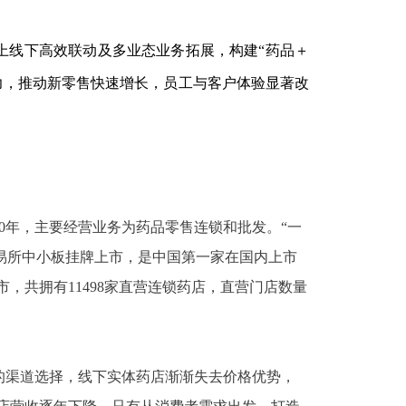
上线下高效联动及多业态业务拓展，构建
“药品＋
力，推动新零售快速增长，员工与客户体验显著改
980年，主要经营业务为药品零售连锁和批发。“一
券交易所中小板挂牌上市，是中国第一家在国内上市
市，共拥有11498家直营连锁药店，直营门店数量
的渠道选择，线下实体药店渐渐失去价格优势，