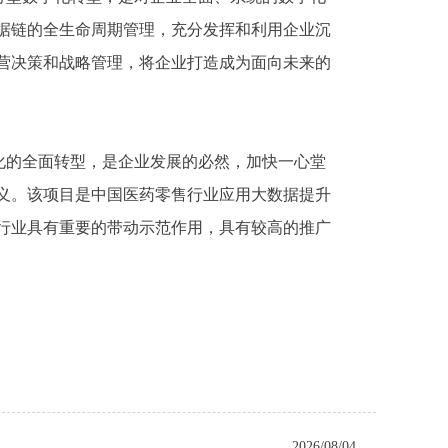
据链的全生命周期管理，充分发挥和利用企业沉
营决策和战略管理，将企业打造成为面向未来的
化的全面转型，是企业发展的必然，加快一心堂
义。该项目是中国医药零售行业应用大数据提升
行业具有重要的带动示范作用，具有较高的推广
2026/08/04