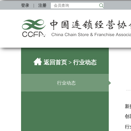
登录
|
注册
返回首页
> 行业动态
行业动态
新
创
行