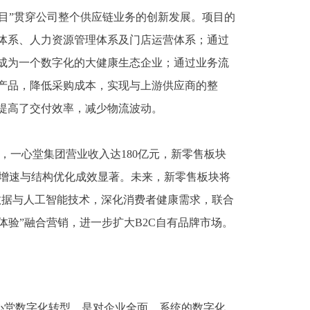
项目”贯穿公司整个供应链业务的创新发展。项目的
体系、人力资源管理体系及门店运营体系；通过
成为一个数字化的大健康生态企业；通过业务流
产品，降低采购成本，实现与上游供应商的整
提高了交付效率，减少物流波动。
4年，一心堂集团营业收入达180亿元，新零售板块
，业务增速与结构优化成效显著。未来，新零售板块将
数据与人工智能技术，深化消费者健康需求，联合
体验”融合营销，进一步扩大B2C自有品牌市场。
心堂数字化转型，是对企业全面、系统的数字化