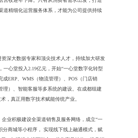
店营收逐年下降。只有从消费者需求出发，打造
渠道精细化运营服务体系，才能为公司提供持续
引进资深大数据专家和顶尖技术人才，持续加大研发
一心堂投入2.19亿元，开始“一心堂数字化转型
完成ERP、WMS（物流管理）、POS（门店销
据管理）、智能客服等多系统的建设。在成都组建
技术，真正用数字技术赋能传统产业。
，企业积极建设全渠道销售及服务网络，成立
“一
积分商城等小程序，
实现线下线上融通模式，赋