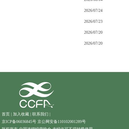
2026/07/24
2026/07/23
2026/07/20
2026/07/20
首页
|
加入收藏
|
联系我们
|
京ICP备06036845号
京公网安备110102001289号