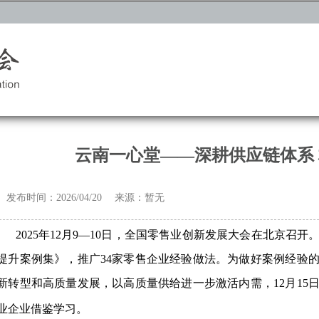
云南一心堂——深耕供应链体系
发布时间：2026/04/20 来源：暂无
2025年12月9—10日，全国零售业创新发展大会在北京
提升案例集》，推广34家零售企业经验做法。为做好案例经验
新转型和高质量发展，以高质量供给进一步激活内需，12月15
业企业借鉴学习。