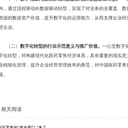
构，通过流程驱动向数据驱动转型，实现了对业务的全覆盖、数
数据的数据资产价值，提升数字化的运营能力，从而支撑企业经
慧企业。
（二）
数字化转型的行业示范意义与推广价值。
一心堂数字
字化转型，对构建现代化医药零售经济体系，具有重要的现实意
业精细化管理，提升企业经营管理效率的典范，对中国医药零售
值。
相关阅读
社区零售的“黄金窗口 ”来了