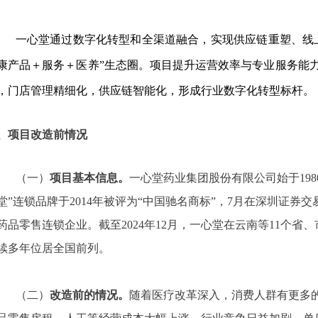
一心堂通过数字化转型和全渠道融合，实现供应链重塑、线
康产品＋服务＋医养”生态圈。项目提升运营效率与专业服务能
，门店管理精细化，供应链智能化，形成行业数字化转型标杆。
、
项目改造前情况
（一）
项目基本信息。
一心堂药业集团股份有限公司始于
1
堂”连锁品牌于2014年被评为“中国驰名商标”，7月在深圳证
药品零售连锁企业。截至2024年12月，一心堂在云南等11个省、
续多年位居全国前列。
（二）
改造前的情况。
随着医疗改革深入，消费人群有更多