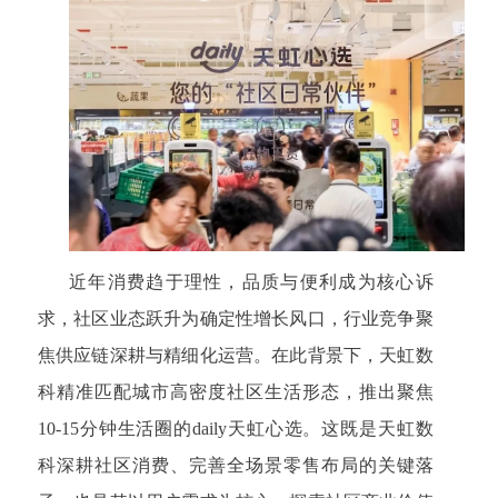
近年消费趋于理性，品质与便利成为核心诉
求，社区业态跃升为确定性增长风口，行业竞争聚
焦供应链深耕与精细化运营。在此背景下，天虹数
科精准匹配城市高密度社区生活形态，推出聚焦
10-15分钟生活圈的daily天虹心选。这既是天虹数
科深耕社区消费、完善全场景零售布局的关键落