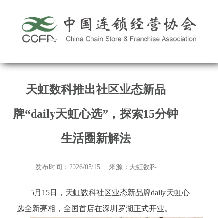
天虹数科推出社区业态新品
牌“daily天虹心选”，探索15分钟
生活圈新解法
发布时间：2026/05/15 来源：天虹数科
5月15日，天虹数科社区业态新品牌daily天虹心
选全新亮相，全国首店在深圳罗湖正式开业。