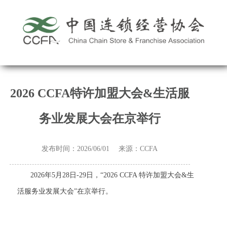
2026 CCFA特许加盟大会&生活服
务业发展大会在京举行
发布时间：2026/06/01 来源：CCFA
2026年5月28日-29日，“2026 CCFA 特许加盟大会&生
活服务业发展大会”在京举行。