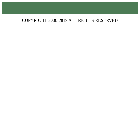
COPYRIGHT 2000-2019 ALL RIGHTS RESERVED