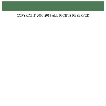
COPYRIGHT 2000-2019 ALL RIGHTS RESERVED