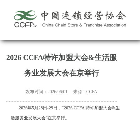
2026 CCFA特许加盟大会&生活服
务业发展大会在京举行
发布时间：2026/06/01 来源：CCFA
2026年5月28日-29日，“2026 CCFA 特许加盟大会&生
活服务业发展大会”在京举行。