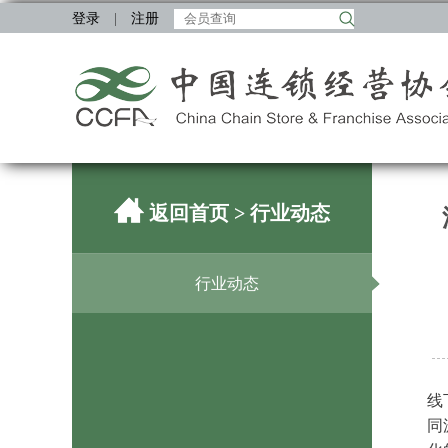
登录
|
注册
返回首页
> 行业动态
行业动态
线
同