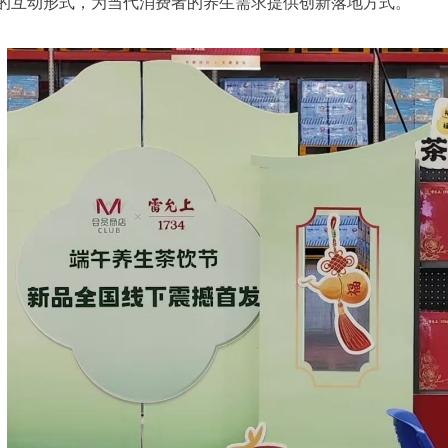
的互动形式，为当代消费者的养生需求提供创新落地方式。