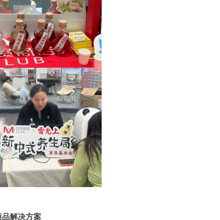
商品解决方案