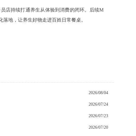
会员店持续打通养生从体验到消费的闭环。后续M
化落地，让养生好物走进百姓日常餐桌。
2026/08/04
2026/07/24
2026/07/23
2026/07/20