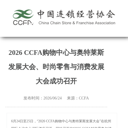
2026 CCFA购物中心与奥特莱斯
发展大会、时尚零售与消费发展
大会成功召开
发布时间：2026/06/24 来源：CCFA
6月24日至25日，“2026 CCFA购物中心与奥特莱斯发展大会”在杭州