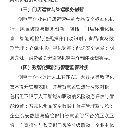
（三）门店运营与终端服务创新
侧重于企业在门店运营中的食品安全标准化执
行、风险防控与服务创新。包括：门店标准化检
查、智能巡检与违规操作自动识别；食品/食材效
期管理；仓储环境可视化调控；配送安全保障；明
厨亮灶、消费者食安监督机制等终端体验创新等。
（四）数智化赋能与智慧监管对接
侧重于企业运用人工智能AI、大数据等数智化
技术提升管理效能，并与智慧监管进行有效对接。
包括但不限于人工智能AI驱动的风险动态评估与智
能预警；智慧化食品安全数据中台与管理驾驶舱；
企业食安数据与监管部门智慧监管平台的互联互
通；自查报告与监管部门风险分级联动、企业主体