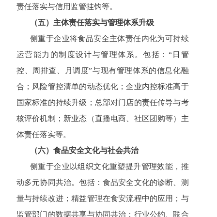
责任落实与信用监管挂钩等。
（五）主体责任落实与管理体系升级
侧重于企业将食品安全主体责任内化为可持续
运营能力的制度设计与管理体系。包括：“日管
控、周排查、月调度”与现有管理体系的信息化融
合；风险管控清单的动态优化；企业内控标准高于
国家标准的持续升级；总部对门店的责任传导与考
核评价机制；新业态（直播电商、社区团购等）主
体责任落实等。
（六）食品安全文化与社会共治
侧重于企业以组织文化重塑提升管理效能，推
动多元协同共治。包括：食品安全文化的诊断、测
量与持续改进；精益管理在食安流程中的应用；与
监管部门的数据共享与协同共治；行业公约、联合