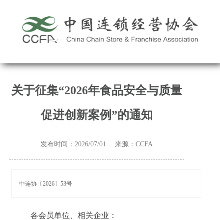
关于征集“2026年食品安全与质量
促进创新案例”的通知
发布时间：2026/07/01 来源：CCFA
中连协〔2026〕53号
各会员单位、相关企业：