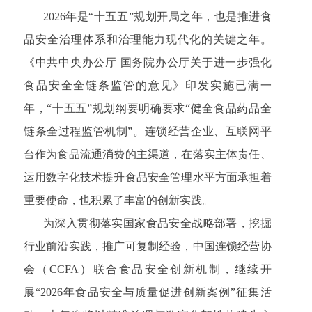
2026年是“十五五”规划开局之年，也是推进食
品安全治理体系和治理能力现代化的关键之年。
《中共中央办公厅 国务院办公厅关于进一步强化
食品安全全链条监管的意见》印发实施已满一
年，“十五五”规划纲要明确要求“健全食品药品全
链条全过程监管机制”。连锁经营企业、互联网平
台作为食品流通消费的主渠道，在落实主体责任、
运用数字化技术提升食品安全管理水平方面承担着
重要使命，也积累了丰富的创新实践。
为深入贯彻落实国家食品安全战略部署，挖掘
行业前沿实践，推广可复制经验，中国连锁经营协
会（CCFA）联合食品安全创新机制，继续开
展“2026年食品安全与质量促进创新案例”征集活