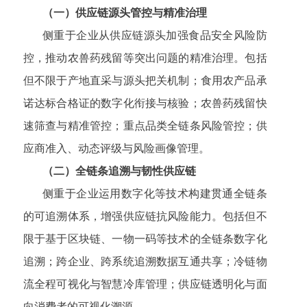
（一）供应链源头管控与精准治理
侧重于企业从供应链源头加强食品安全风险防
控，推动农兽药残留等突出问题的精准治理。包括
但不限于产地直采与源头把关机制；食用农产品承
诺达标合格证的数字化衔接与核验；农兽药残留快
速筛查与精准管控；重点品类全链条风险管控；供
应商准入、动态评级与风险画像管理。
（二）全链条追溯与韧性供应链
侧重于企业运用数字化等技术构建贯通全链条
的可追溯体系，增强供应链抗风险能力。包括但不
限于基于区块链、一物一码等技术的全链条数字化
追溯；跨企业、跨系统追溯数据互通共享；冷链物
流全程可视化与智慧冷库管理；供应链透明化与面
向消费者的可视化溯源。