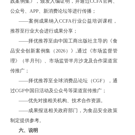
践案例集》，颁发入编证明，并通过CCFA官网、
公众号、APP、新消费论坛等进行传播；
——案例成果纳入CCFA行业公益培训课程，
推荐至行业大会进行成果分享；
——择优推荐至由中国工商出版社主导的《食
品安全创新案例集（2026）》,通过《市场监督管
理》（半月刊）、市场监管半月沙龙及合作渠道宣
传推广；
——择优推荐至全球消费品论坛（CGF），通
过CGF中国日活动及公众号等渠道宣传推广；
——优先对接相关机构、技术合作资源。
——成果报送相关政府部门，为食品安全政策
制定提供参考。
六、说明