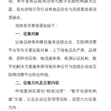
动。本年度将以精准治理与数字化韧性构建为主
题，旨在持续引导行业将食品安全与高质量发展深
度融合。
现将有关事项通知如下：
一、征集对象
以食品销售和餐饮服务连锁企业、互联网消费
平台等为主要征集对象；上下游食品生产商、品牌
商、原料供应商、物流服务商、检测认证机构、数
字化解决方案服务商等相关单位可与连锁企业或互
联网消费平台联合申报。
二、征集方向及主要内容
申报案例应紧扣“精准治理”、“数字化韧性构
建”主题，立足企业运营管理实际，设置六大征集
方向：