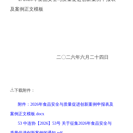
及
案例正文模板
二〇二六年六月二十四日
下载附件：
附件：2026年食品安全与质量促进创新案例申报表及
案例正文模板.docx
53 中连协【2026】53号 关于征集2026年食品安全与
质量促进创新案例的通知.pdf