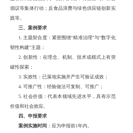
倡议等集体行动；反食品浪费与绿色供应链创新实
践等。
三、案例要求
1. 主题契合度：紧密围绕“精准治理”与“数字化
韧性构建”主题；
2. 创新性：在理念、机制、技术或模式上有突
破性探索；
3. 实效性：已落地实施并产生可验证成效；
4. 可推广性：经验做法可复制、可推广；
5. 社会价值：代表本领域先进水平，具有示范
价值和社会效应。
四、申报要求
案例实施时间
：应为申报前1年内。