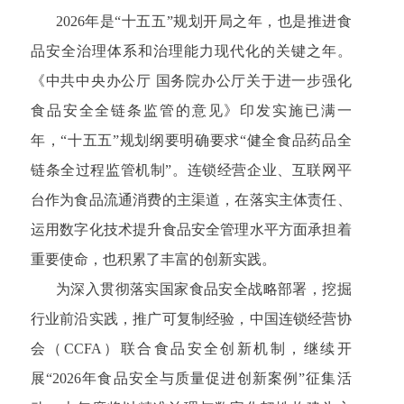
2026年是“十五五”规划开局之年，也是推进食
品安全治理体系和治理能力现代化的关键之年。
《中共中央办公厅 国务院办公厅关于进一步强化
食品安全全链条监管的意见》印发实施已满一
年，“十五五”规划纲要明确要求“健全食品药品全
链条全过程监管机制”。连锁经营企业、互联网平
台作为食品流通消费的主渠道，在落实主体责任、
运用数字化技术提升食品安全管理水平方面承担着
重要使命，也积累了丰富的创新实践。
为深入贯彻落实国家食品安全战略部署，挖掘
行业前沿实践，推广可复制经验，中国连锁经营协
会（CCFA）联合食品安全创新机制，继续开
展“2026年食品安全与质量促进创新案例”征集活