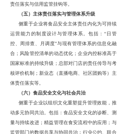
责任落实与信用监管挂钩等。
（五）主体责任落实与管理体系升级
侧重于企业将食品安全主体责任内化为可持续
运营能力的制度设计与管理体系。包括：“日管
控、周排查、月调度”与现有管理体系的信息化融
合；风险管控清单的动态优化；企业内控标准高于
国家标准的持续升级；总部对门店的责任传导与考
核评价机制；新业态（直播电商、社区团购等）主
体责任落实等。
（六）食品安全文化与社会共治
侧重于企业以组织文化重塑提升管理效能，推
动多元协同共治。包括：食品安全文化的诊断、测
量与持续改进；精益管理在食安流程中的应用；与
监管部门的数据共享与协同共治；行业公约、联合