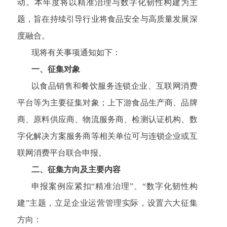
动。本年度将以精准治理与数字化韧性构建为主
题，旨在持续引导行业将食品安全与高质量发展深
度融合。
现将有关事项通知如下：
一、征集对象
以食品销售和餐饮服务连锁企业、互联网消费
平台等为主要征集对象；上下游食品生产商、品牌
商、原料供应商、物流服务商、检测认证机构、数
字化解决方案服务商等相关单位可与连锁企业或互
联网消费平台联合申报。
二、征集方向及主要内容
申报案例应紧扣“精准治理”、“数字化韧性构
建”主题，立足企业运营管理实际，设置六大征集
方向：