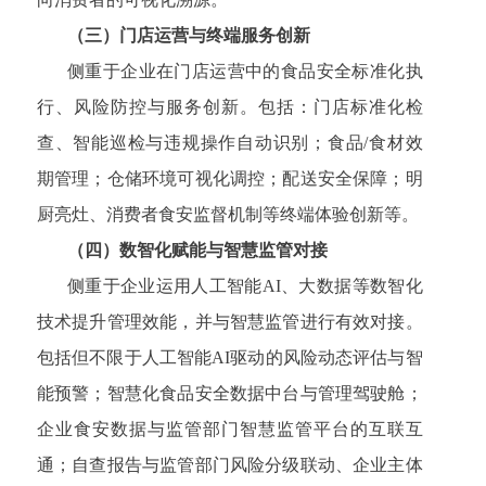
（三）门店运营与终端服务创新
侧重于企业在门店运营中的食品安全标准化执
行、风险防控与服务创新。包括：门店标准化检
查、智能巡检与违规操作自动识别；食品/食材效
期管理；仓储环境可视化调控；配送安全保障；明
厨亮灶、消费者食安监督机制等终端体验创新等。
（四）数智化赋能与智慧监管对接
侧重于企业运用人工智能AI、大数据等数智化
技术提升管理效能，并与智慧监管进行有效对接。
包括但不限于人工智能AI驱动的风险动态评估与智
能预警；智慧化食品安全数据中台与管理驾驶舱；
企业食安数据与监管部门智慧监管平台的互联互
通；自查报告与监管部门风险分级联动、企业主体