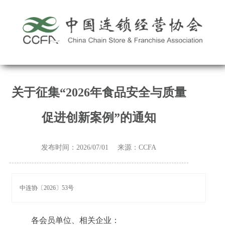
关于征集“2026年食品安全与质量
促进创新案例”的通知
发布时间：2026/07/01 来源：CCFA
中连协〔2026〕53号
各会员单位、相关企业：