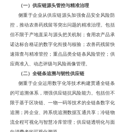
（一）供应链源头管控与精准治理
侧重于企业从供应链源头加强食品安全风险防
控，推动农兽药残留等突出问题的精准治理。包括
但不限于产地直采与源头把关机制；食用农产品承
诺达标合格证的数字化衔接与核验；农兽药残留快
速筛查与精准管控；重点品类全链条风险管控；供
应商准入、动态评级与风险画像管理。
（二）全链条追溯与韧性供应链
侧重于企业运用数字化等技术构建贯通全链条
的可追溯体系，增强供应链抗风险能力。包括但不
限于基于区块链、一物一码等技术的全链条数字化
追溯；跨企业、跨系统追溯数据互通共享；冷链物
流全程可视化与智慧冷库管理；供应链透明化与面
向消费者的可视化溯源。