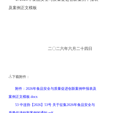
及
案例正文模板
二〇二六年六月二十四日
下载附件：
附件：2026年食品安全与质量促进创新案例申报表及
案例正文模板.docx
53 中连协【2026】53号 关于征集2026年食品安全与
质量促进创新案例的通知.pdf