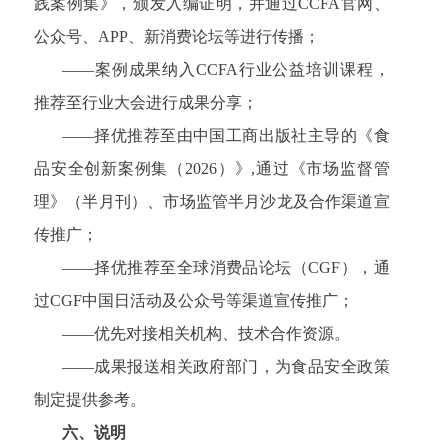
践案例集》，颁发入编证明，并通过CCFA官网、
公众号、APP、新消费论坛等进行传播；
——案例成果纳入CCFA行业公益培训课程，
推荐至行业大会进行成果分享；
——择优推荐至由中国工商出版社主导的《食
品安全创新案例集（2026）》,通过《市场监督管
理》（半月刊）、市场监管半月沙龙及合作渠道宣
传推广；
——择优推荐至全球消费品论坛（CGF），通
过CGF中国日活动及公众号等渠道宣传推广；
——优先对接相关机构、技术合作资源。
——成果报送相关政府部门，为食品安全政策
制定提供参考。
六、说明