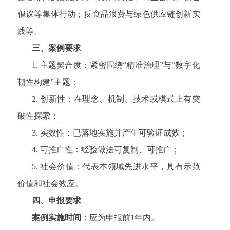
倡议等集体行动；反食品浪费与绿色供应链创新实
践等。
三、案例要求
1. 主题契合度：紧密围绕“精准治理”与“数字化
韧性构建”主题；
2. 创新性：在理念、机制、技术或模式上有突
破性探索；
3. 实效性：已落地实施并产生可验证成效；
4. 可推广性：经验做法可复制、可推广；
5. 社会价值：代表本领域先进水平，具有示范
价值和社会效应。
四、申报要求
案例实施时间
：应为申报前1年内。