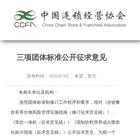
三项团体标准公开征求意见
发布时间：2026/07/02 来源：暂无
各相关单位及机构：
按照团体标准制修订工作程序和要求，现对《连锁餐
饮有害生物风险管理实施指南（修订征求意见稿）》、
《茶饮一体机（征求意见稿）》《现制饮料营养成分图形
化标示指南（征求意见稿）》
公开征求意见，为期一个