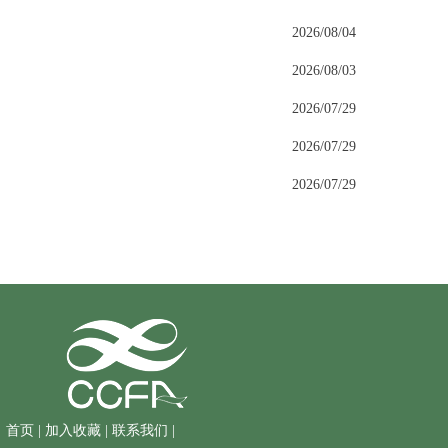
2026/08/04
2026/08/03
2026/07/29
2026/07/29
2026/07/29
首页
|
加入收藏
|
联系我们
|