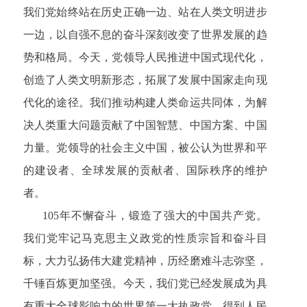
我们党始终站在历史正确一边、站在人类文明进步
一边，以自强不息的奋斗深刻改变了世界发展的趋
势和格局。今天，党领导人民推进中国式现代化，
创造了人类文明新形态，拓展了发展中国家走向现
代化的途径。我们推动构建人类命运共同体，为解
决人类重大问题贡献了中国智慧、中国方案、中国
力量。党领导的社会主义中国，被公认为世界和平
的建设者、全球发展的贡献者、国际秩序的维护
者。
105年不懈奋斗，锻造了强大的中国共产党。
我们党牢记马克思主义政党的性质宗旨和奋斗目
标，大力弘扬伟大建党精神，历经磨难斗志弥坚，
千锤百炼更加坚强。今天，我们党已经发展成为具
有重大全球影响力的世界第一大执政党，得到人民