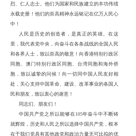
烈、仁人志士。他们为国家和民族建立的丰功伟绩
永载史册！他们的崇高精神永远铭记在亿万人民心
中！
人民是历史的创造者，是真正的英雄。在这
里，我代表党中央，向奋斗在各条战线的全国人民
和各界人士，致以崇高的敬意！向香港特别行政区
同胞、澳门特别行政区同胞、台湾同胞和海外侨
胞，致以诚挚的问候！向一切同中国人民友好相
处，关心支持中国革命、建设、改革事业的各国人
民和朋友，致以衷心的谢意！
同志们、朋友们！
中国共产党之所以能够在105年奋斗中不断铸
就辉煌，历史和人民之所以选择中国共产党，根本
在于我们党具有其他政党和政治力量无可比拟的优