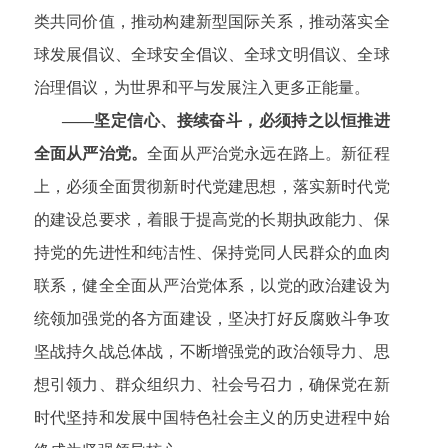
类共同价值，推动构建新型国际关系，推动落实全
球发展倡议、全球安全倡议、全球文明倡议、全球
治理倡议，为世界和平与发展注入更多正能量。
——坚定信心、接续奋斗，必须持之以恒推进
全面从严治党。
全面从严治党永远在路上。新征程
上，必须全面贯彻新时代党建思想，落实新时代党
的建设总要求，着眼于提高党的长期执政能力、保
持党的先进性和纯洁性、保持党同人民群众的血肉
联系，健全全面从严治党体系，以党的政治建设为
统领加强党的各方面建设，坚决打好反腐败斗争攻
坚战持久战总体战，不断增强党的政治领导力、思
想引领力、群众组织力、社会号召力，确保党在新
时代坚持和发展中国特色社会主义的历史进程中始