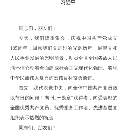
习近平
同志们，朋友们：
今天，我们隆重集会，庆祝中国共产党成立
105周年，回顾我们党走过的光辉历程，展望党和
人民事业发展的光明前景，动员全党全国各族人民
满怀信心朝着全面建成社会主义现代化强国、实现
中华民族伟大复兴的宏伟目标奋勇前进。
首先，我代表党中央，向全体中国共产党员致
以节日的问候！向“七一勋章”获得者，向受表彰的
全国优秀共产党员、优秀党务工作者、先进基层党
组织表示热烈的祝贺！
同志们、朋友们！