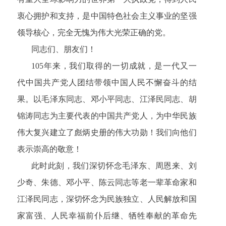
衷心拥护和支持，是中国特色社会主义事业的坚强
领导核心，完全无愧为伟大光荣正确的党。
同志们、朋友们！
105年来，我们取得的一切成就，是一代又一
代中国共产党人团结带领中国人民不懈奋斗的结
果。以毛泽东同志、邓小平同志、江泽民同志、胡
锦涛同志为主要代表的中国共产党人，为中华民族
伟大复兴建立了彪炳史册的伟大功勋！我们向他们
表示崇高的敬意！
此时此刻，我们深切怀念毛泽东、周恩来、刘
少奇、朱德、邓小平、陈云同志等老一辈革命家和
江泽民同志，深切怀念为民族独立、人民解放和国
家富强、人民幸福前仆后继、牺牲奉献的革命先