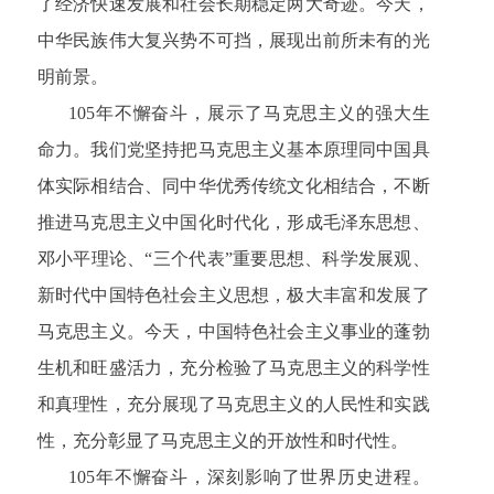
了经济快速发展和社会长期稳定两大奇迹。今天，
中华民族伟大复兴势不可挡，展现出前所未有的光
明前景。
105年不懈奋斗，展示了马克思主义的强大生
命力。我们党坚持把马克思主义基本原理同中国具
体实际相结合、同中华优秀传统文化相结合，不断
推进马克思主义中国化时代化，形成毛泽东思想、
邓小平理论、“三个代表”重要思想、科学发展观、
新时代中国特色社会主义思想，极大丰富和发展了
马克思主义。今天，中国特色社会主义事业的蓬勃
生机和旺盛活力，充分检验了马克思主义的科学性
和真理性，充分展现了马克思主义的人民性和实践
性，充分彰显了马克思主义的开放性和时代性。
105年不懈奋斗，深刻影响了世界历史进程。