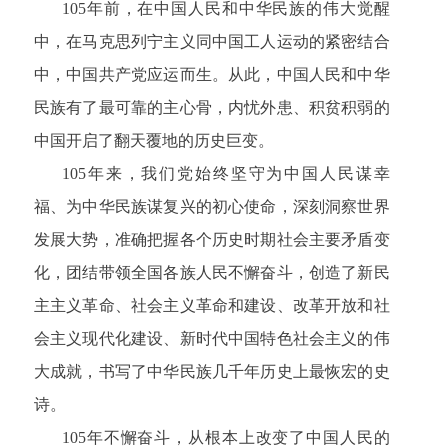
105年前，在中国人民和中华民族的伟大觉醒
中，在马克思列宁主义同中国工人运动的紧密结合
中，中国共产党应运而生。从此，中国人民和中华
民族有了最可靠的主心骨，内忧外患、积贫积弱的
中国开启了翻天覆地的历史巨变。
105年来，我们党始终坚守为中国人民谋幸
福、为中华民族谋复兴的初心使命，深刻洞察世界
发展大势，准确把握各个历史时期社会主要矛盾变
化，团结带领全国各族人民不懈奋斗，创造了新民
主主义革命、社会主义革命和建设、改革开放和社
会主义现代化建设、新时代中国特色社会主义的伟
大成就，书写了中华民族几千年历史上最恢宏的史
诗。
105年不懈奋斗，从根本上改变了中国人民的