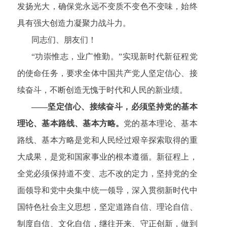
发扬光大，确保党永远不变质不变色不变味，始终
具有强大创造力凝聚力战斗力。
同志们、朋友们！
“功崇惟志，业广惟勤。”实现新时代新征程党
的使命任务，要求全体中国共产党人坚定信心、接
续奋斗，不断创造无愧于时代和人民的新业绩。
——坚定信心、接续奋斗，必须坚持党的基本
理论、基本路线、基本方略。
党的基本理论、基本
路线、基本方略是党和人民经过艰辛探索取得的重
大成果，是党和国家事业的根本遵循。新征程上，
全党必须保持道不变、志不改的定力，坚持党的全
面领导和党中央集中统一领导，深入贯彻新时代中
国特色社会主义思想，坚定道路自信、理论自信、
制度自信、文化自信，继往开来、守正创新，做到