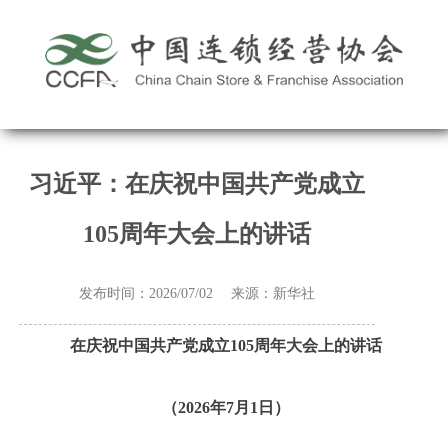
习近平：在庆祝中国共产党成立
105周年大会上的讲话
发布时间：2026/07/02 来源：新华社
在庆祝中国共产党成立105周年大会上的讲话
（2026年7月1日）