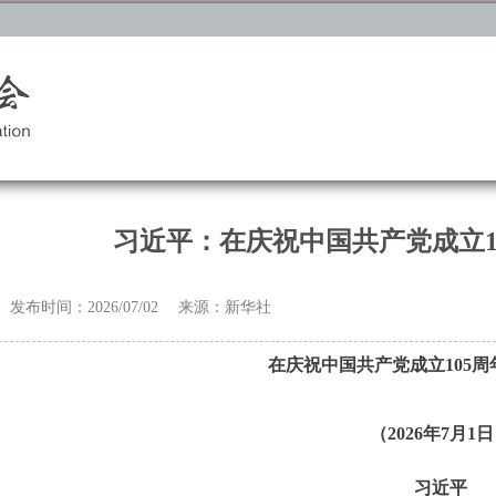
习近平：在庆祝中国共产党成立1
发布时间：2026/07/02 来源：新华社
在庆祝中国共产党成立105
（2026年7月1
习近平