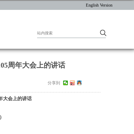
English Version
05周年大会上的讲话
分享到
周年大会上的讲话
日）