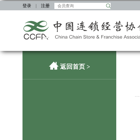
登录
|
注册
返回首页
>