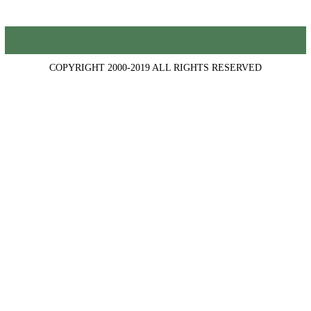
COPYRIGHT 2000-2019 ALL RIGHTS RESERVED