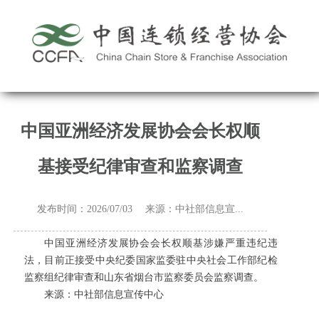
中国亚洲经济发展协会会长权顺
基接受纪律审查和监察调查
发布时间：2026/07/03 来源：中社部信息宣...
中国亚洲经济发展协会会长权顺基涉嫌严重违纪违
法，目前正接受中央纪委国家监委驻中央社会工作部纪检
监察组纪律审查和山东省烟台市监察委员会监察调查。
来源：中社部信息宣传中心