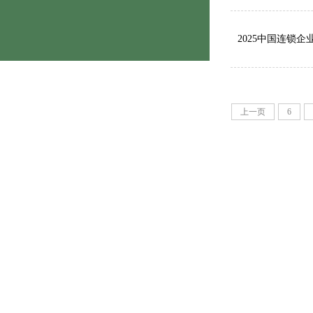
2025中国连锁
上一页
6