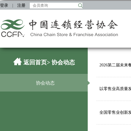
登录
|
注册
返回首页
> 协会动态
2026第二届未
协会动态
以零售业高质量
全国零售业创新