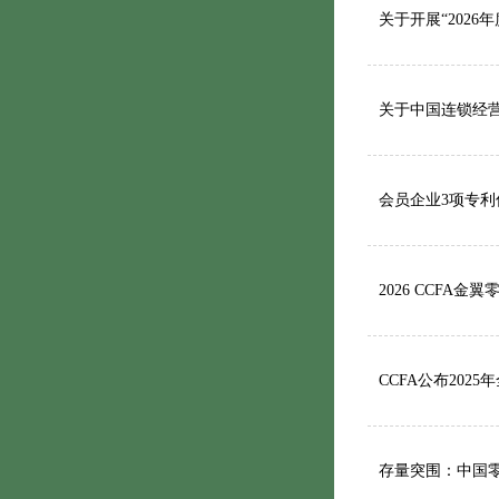
关于开展“202
关于中国连锁经
会员企业3项专利
2026 CCFA
CCFA公布20
存量突围：中国