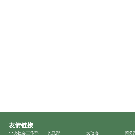
友情链接
中央社会工作部
民政部
发改委
商务