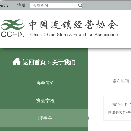
登录
|
注册
返回首页
> 关于我们
发布时间：2
协会简介
协会章程
2026年
到理事代表246
理事会