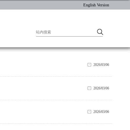
English Version
2026/03/06
2026/03/06
2026/03/06