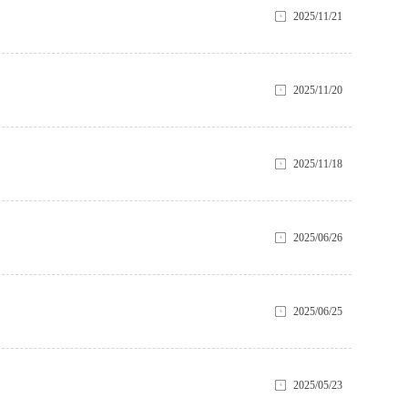
2025/11/21
2025/11/20
2025/11/18
2025/06/26
2025/06/25
2025/05/23