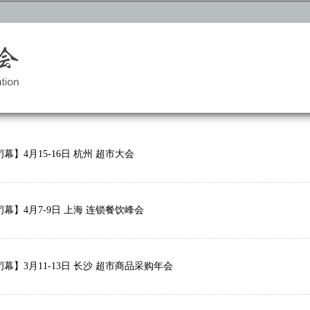
幕】4月15-16日 杭州 超市大会
幕】4月7-9日 上海 连锁餐饮峰会
幕】3月11-13日 长沙 超市商品采购年会