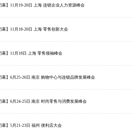
幕】11月19-20日 上海 连锁企业人力资源峰会
幕】11月18-20日 上海 零售创新大会
幕】11月18日 上海 零售领袖峰会
幕】6月25-26日 南京 购物中心与连锁品牌发展峰会
幕】6月24-25日 南京 时尚零售与消费发展峰会
幕】5月21-23日 福州 便利店大会