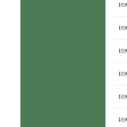
【已闭
【已闭
【已闭
【已闭
【已闭
【已闭